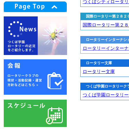
つくばシティロータリ
国際ロータリー第２８２
国際ロータリー第２８
ロータリーインターナシ
ロータリーインターナ
ロータリー文庫
ロータリー文庫
つくば学園ロータリーク
つくば学園ロータリー