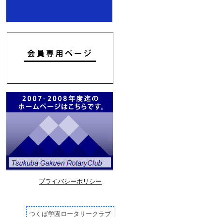
プライバシーポリシー
つくば学園ロータリークラブ